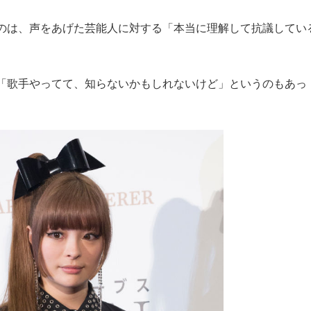
のは、声をあげた芸能人に対する「本当に理解して抗議してい
「歌手やってて、知らないかもしれないけど」というのもあっ