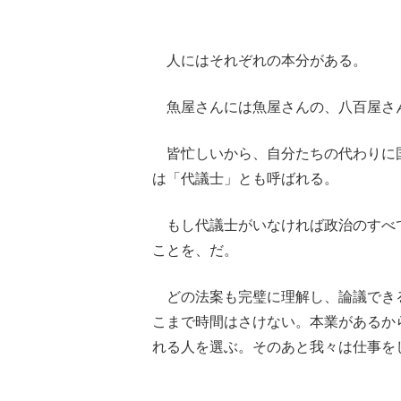
人にはそれぞれの本分がある。
魚屋さんには魚屋さんの、八百屋さ
皆忙しいから、自分たちの代わりに
は「代議士」とも呼ばれる。
もし代議士がいなければ政治のすべ
ことを、だ。
どの法案も完璧に理解し、論議でき
こまで時間はさけない。本業があるか
れる人を選ぶ。そのあと我々は仕事を