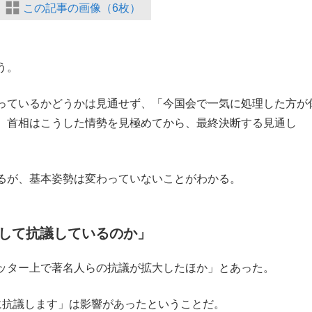
この記事の画像（6枚）
う。
っているかどうかは見通せず、「今国会で一気に処理した方が
。首相はこうした情勢を見極めてから、最終決断する見通し
るが、基本姿勢は変わっていないことがわかる。
して抗議しているのか」
ッター上で著名人らの抗議が拡大したほか」とあった。
抗議します」は影響があったということだ。