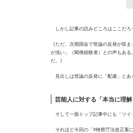
しかし記事の読みどころはここだろ
《ただ、次期国会で世論の反発が収ま
が浅い」（閣僚経験者）との声もある
だ。》
見出しは世論の反発に「配慮」とあ
芸能人に対する「本当に理解
そして一面トップ記事中にも「ツイ
それほど今回の「#検察庁法改正案に