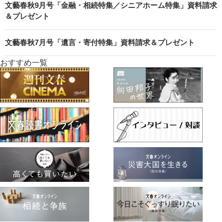
文藝春秋9月号「金融・相続特集／シニアホーム特集」資料請求
＆プレゼント
文藝春秋7月号「遺言・寄付特集」資料請求＆プレゼント
おすすめ一覧