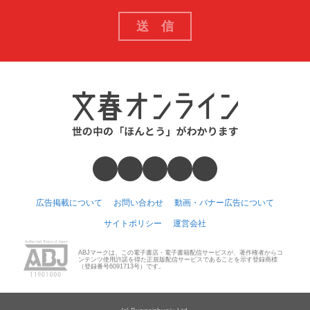
広告掲載について
お問い合わせ
動画・バナー広告について
サイトポリシー
運営会社
ABJマークは、この電子書店・電子書籍配信サービスが、著作権者からコ
ンテンツ使用許諾を得た正規版配信サービスであることを示す登録商標
（登録番号6091713号）です。