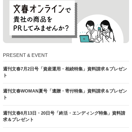
PRESENT & EVENT
週刊文春7月2日号「資産運用・相続特集」資料請求＆プレゼン
ト
週刊文春WOMAN夏号「遺贈・寄付特集」資料請求＆プレゼン
ト
週刊文春8月13日・20日号「終活・エンディング特集」資料請
求＆プレゼント