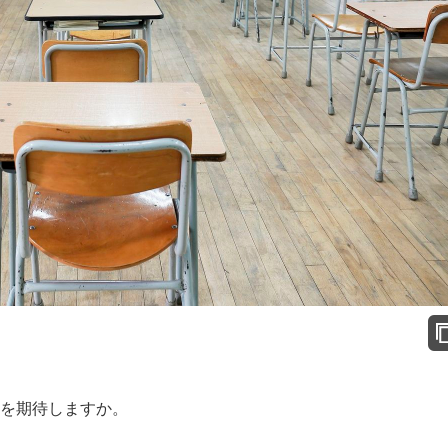
」を期待しますか。