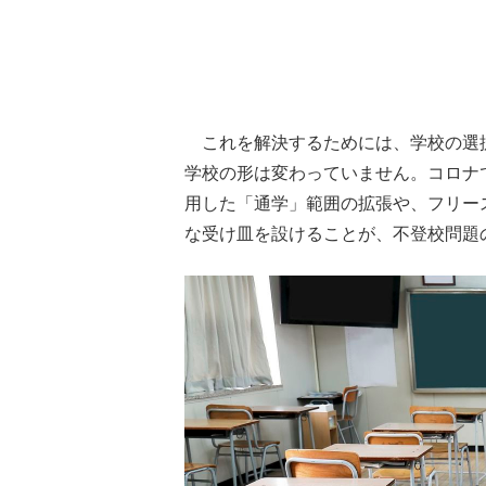
これを解決するためには、学校の選
学校の形は変わっていません。コロナ
用した「通学」範囲の拡張や、フリー
な受け皿を設けることが、不登校問題