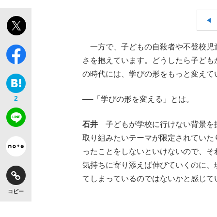
一方で、子どもの自殺者や不登校児
さを抱えています。どうしたら子ども
の時代には、学びの形をもっと変えて
2
──「学びの形を変える」とは。
石井
子どもが学校に行けない背景を探
取り組みたいテーマが限定されていた
ったことをしないといけないので、そ
気持ちに寄り添えば伸びていくのに、
てしまっているのではないかと感じて
コピー