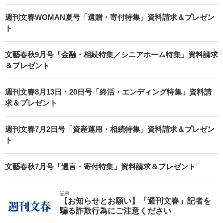
週刊文春WOMAN夏号「遺贈・寄付特集」資料請求＆プレゼン
ト
文藝春秋9月号「金融・相続特集／シニアホーム特集」資料請求
＆プレゼント
週刊文春8月13日・20日号「終活・エンディング特集」資料請
求＆プレゼント
週刊文春7月2日号「資産運用・相続特集」資料請求＆プレゼン
ト
文藝春秋7月号「遺言・寄付特集」資料請求＆プレゼント
記事
【お知らせとお願い】「週刊文春」記者を
騙る詐欺行為にご注意ください