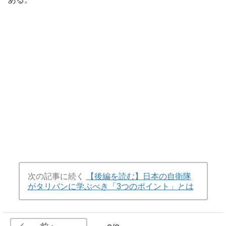
次の記事に続く
【後編を読む】日本の自衛隊
がタリバンに学ぶべき「3つのポイント」とは