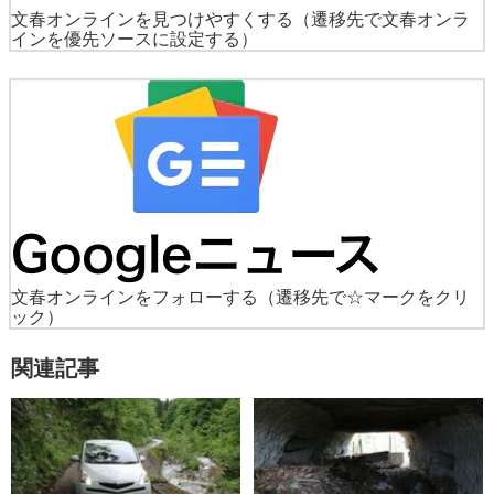
文春オンラインを見つけやすくする
（遷移先で文春オンラ
インを優先ソースに設定する）
文春オンラインをフォローする
（遷移先で☆マークをクリ
ック）
関連記事