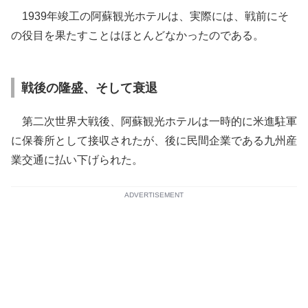
1939年竣工の阿蘇観光ホテルは、実際には、戦前にそ
の役目を果たすことはほとんどなかったのである。
戦後の隆盛、そして衰退
第二次世界大戦後、阿蘇観光ホテルは一時的に米進駐軍
に保養所として接収されたが、後に民間企業である九州産
業交通に払い下げられた。
ADVERTISEMENT