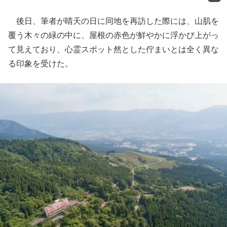
後日、筆者が晴天の日に同地を再訪した際には、山肌を
覆う木々の緑の中に、屋根の赤色が鮮やかに浮かび上がっ
て見えており、心霊スポット然とした佇まいとは全く異な
る印象を受けた。