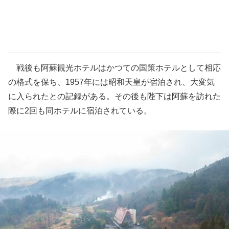
戦後も阿蘇観光ホテルはかつての国策ホテルとして相応
の格式を保ち、1957年には昭和天皇が宿泊され、大変気
に入られたとの記録がある。その後も陛下は阿蘇を訪れた
際に2回も同ホテルに宿泊されている。