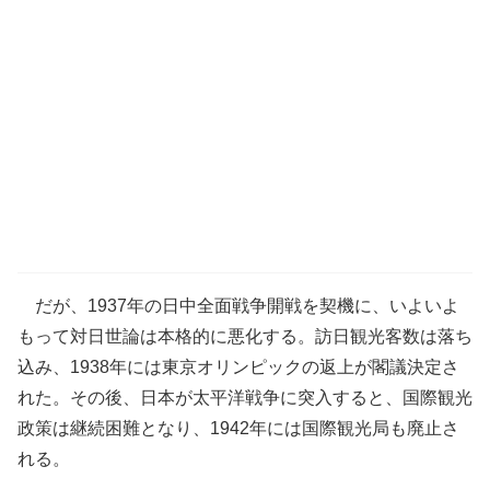
だが、1937年の日中全面戦争開戦を契機に、いよいよ
もって対日世論は本格的に悪化する。訪日観光客数は落ち
込み、1938年には東京オリンピックの返上が閣議決定さ
れた。その後、日本が太平洋戦争に突入すると、国際観光
政策は継続困難となり、1942年には国際観光局も廃止さ
れる。