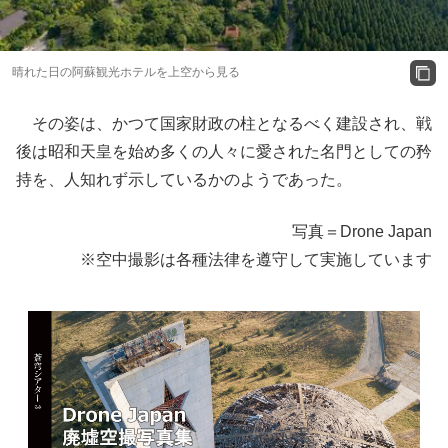
晴れた日の阿蘇観光ホテルを上空から見る
その姿は、かつて国家財政の柱となるべく建設され、戦
後は昭和天皇を始め多くの人々に愛された名門としての矜
持を、人知れず示しているかのようであった。
写真＝Drone Japan
※空中撮影は各種法律を遵守して実施しています