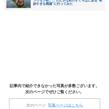
ンション村」… のどかな町のすぐそばにある“奇
妙すぎる廃墟”に行ってみた
記事内で紹介できなかった写真が多数ございます。
次のページでぜひご覧ください。
次のページ
写真ページはこちら