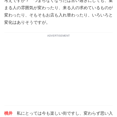
考えですか？ つまらなくなったは言い過ぎにしても、集
まる人の雰囲気が変わったり、来る人の求めているものが
変わったり、そもそもお店も入れ替わったり、いろいろと
変化はありそうですが。
ADVERTISEMENT
桃井
私にとっては今も楽しい街ですし、変わらず思い入