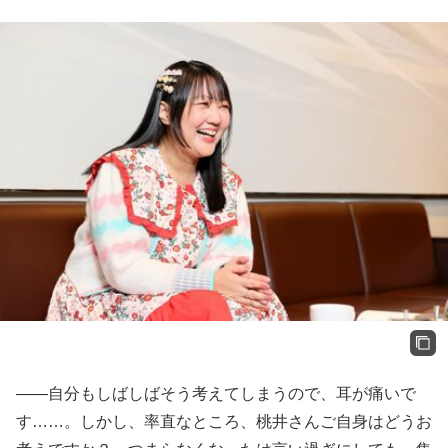
――自分もしばしばそう考えてしまうので、耳が痛いで
す……。しかし、率直なところ、桃井さんご自身はどうお