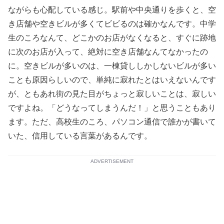
ながらも心配している感じ。駅前や中央通りを歩くと、空
き店舗や空きビルが多くてビビるのは確かなんです。中学
生のころなんて、どこかのお店がなくなると、すぐに跡地
に次のお店が入って、絶対に空き店舗なんてなかったの
に。空きビルが多いのは、一棟貸ししかしないビルが多い
ことも原因らしいので、単純に寂れたとはいえないんです
が、ともあれ街の見た目がちょっと寂しいことは、寂しい
ですよね。「どうなってしまうんだ！」と思うこともあり
ます。ただ、高校生のころ、パソコン通信で誰かが書いて
いた、信用している言葉があるんです。
ADVERTISEMENT