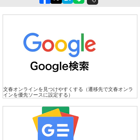
文春オンラインを見つけやすくする
（遷移先で文春オンラ
インを優先ソースに設定する）