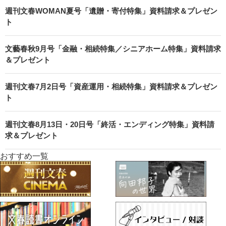
週刊文春WOMAN夏号「遺贈・寄付特集」資料請求＆プレゼン
ト
文藝春秋9月号「金融・相続特集／シニアホーム特集」資料請求
＆プレゼント
週刊文春7月2日号「資産運用・相続特集」資料請求＆プレゼン
ト
週刊文春8月13日・20日号「終活・エンディング特集」資料請
求＆プレゼント
おすすめ一覧