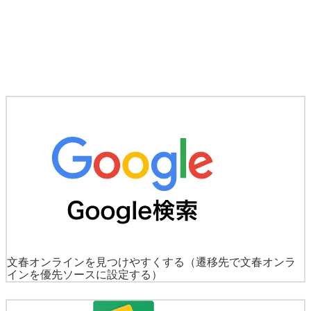
文春オンラインを見つけやすくする
（遷移先で文春オンラ
インを優先ソースに設定する）