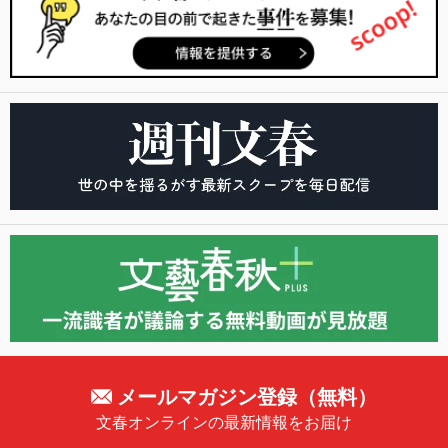
メールマガジン登録（無料）
文春オンラインの最新情報をお届け