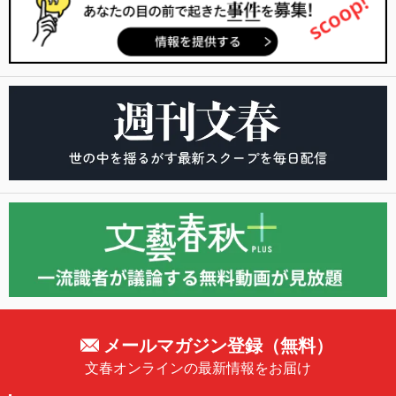
メールマガジン登録（無料）
文春オンラインの最新情報をお届け