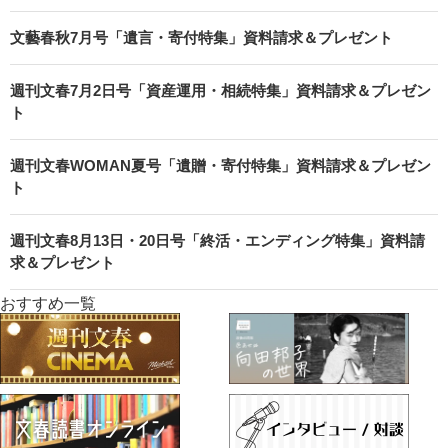
文藝春秋7月号「遺言・寄付特集」資料請求＆プレゼント
週刊文春7月2日号「資産運用・相続特集」資料請求＆プレゼン
ト
週刊文春WOMAN夏号「遺贈・寄付特集」資料請求＆プレゼン
ト
週刊文春8月13日・20日号「終活・エンディング特集」資料請
求＆プレゼント
おすすめ一覧