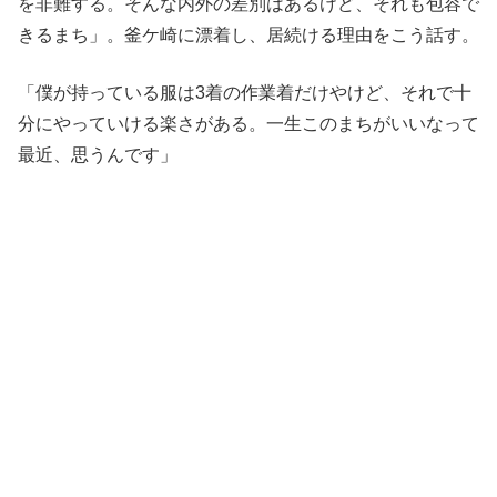
を非難する。そんな内外の差別はあるけど、それも包容で
きるまち」。釜ケ崎に漂着し、居続ける理由をこう話す。
「僕が持っている服は3着の作業着だけやけど、それで十
分にやっていける楽さがある。一生このまちがいいなって
最近、思うんです」