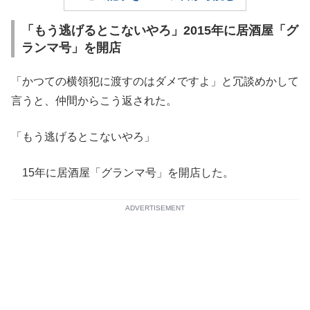
「もう逃げるとこないやろ」2015年に居酒屋「グ
ランマ号」を開店
「かつての横領犯に渡すのはダメですよ」と冗談めかして
言うと、仲間からこう返された。
「もう逃げるとこないやろ」
15年に居酒屋「グランマ号」を開店した。
ADVERTISEMENT