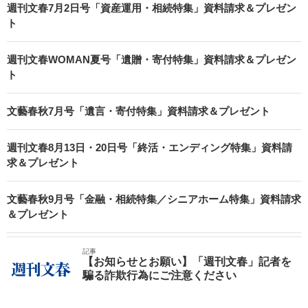
週刊文春7月2日号「資産運用・相続特集」資料請求＆プレゼン
ト
週刊文春WOMAN夏号「遺贈・寄付特集」資料請求＆プレゼン
ト
文藝春秋7月号「遺言・寄付特集」資料請求＆プレゼント
週刊文春8月13日・20日号「終活・エンディング特集」資料請
求＆プレゼント
文藝春秋9月号「金融・相続特集／シニアホーム特集」資料請求
＆プレゼント
記事
【お知らせとお願い】「週刊文春」記者を
騙る詐欺行為にご注意ください