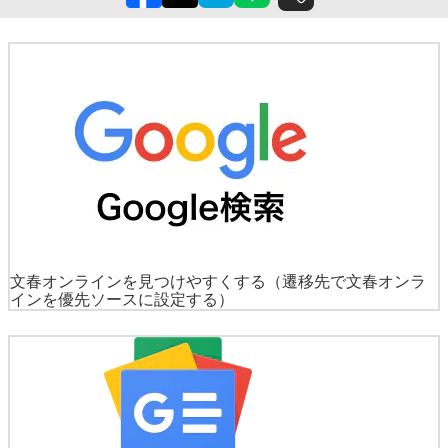
文春オンラインを見つけやすくする
（遷移先で文春オンラ
インを優先ソースに設定する）