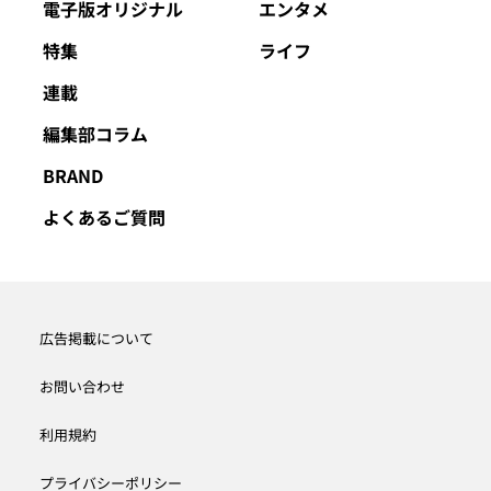
電子版オリジナル
エンタメ
特集
ライフ
連載
編集部コラム
BRAND
よくあるご質問
広告掲載について
お問い合わせ
利用規約
プライバシーポリシー