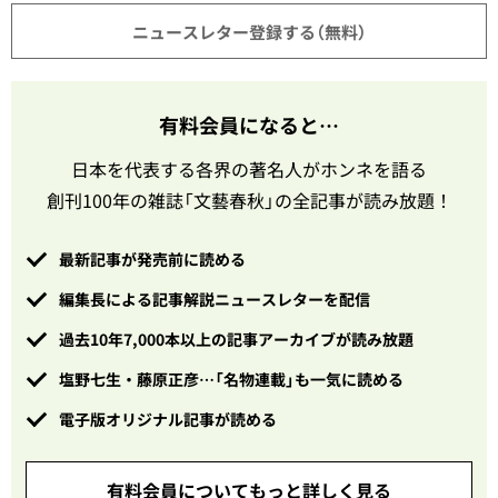
ニュースレター登録する（無料）
有料会員になると…
日本を代表する各界の著名人がホンネを語る
創刊100年の雑誌「文藝春秋」の全記事が読み放題！
最新記事が発売前に読める
編集長による記事解説ニュースレターを配信
過去10年7,000本以上の記事アーカイブが読み放題
塩野七生・藤原正彦…「名物連載」も一気に読める
電子版オリジナル記事が読める
有料会員についてもっと詳しく見る