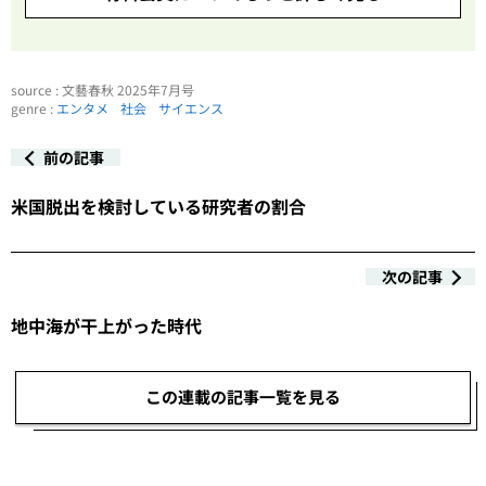
source : 文藝春秋 2025年7月号
genre :
エンタメ
社会
サイエンス
前の記事
米国脱出を検討している研究者の割合
次の記事
地中海が干上がった時代
この連載の記事一覧を見る