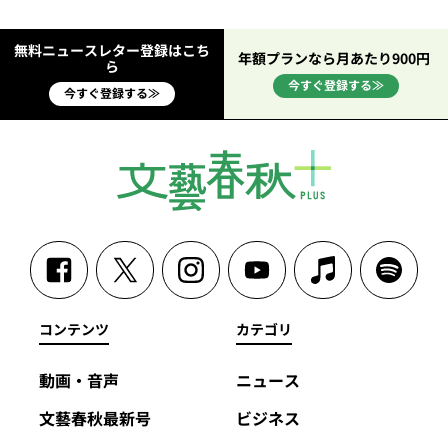
無料ニュースレター登録はこち
年額プランなら月あたり900円
ら
今すぐ登録する≫
今すぐ登録する≫
コンテンツ
カテゴリ
動画・音声
ニュース
文藝春秋最新号
ビジネス