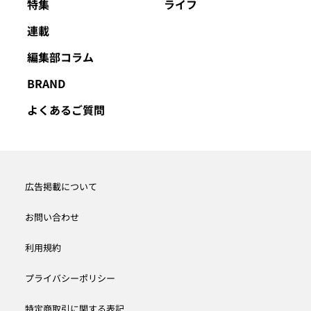
特集
ライフ
連載
編集部コラム
BRAND
よくあるご質問
広告掲載について
お問い合わせ
利用規約
プライバシーポリシー
特定商取引に関する表記