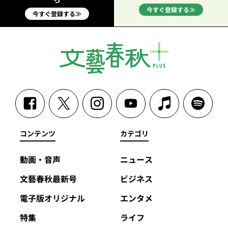
今すぐ登録する≫
今すぐ登録する≫
コンテンツ
カテゴリ
動画・音声
ニュース
文藝春秋最新号
ビジネス
電子版オリジナル
エンタメ
特集
ライフ