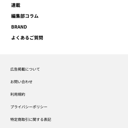
連載
編集部コラム
BRAND
よくあるご質問
広告掲載について
お問い合わせ
利用規約
プライバシーポリシー
特定商取引に関する表記