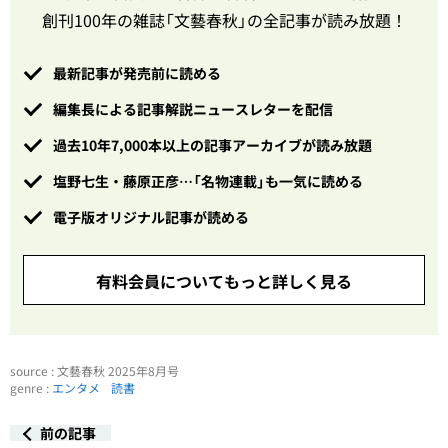
創刊100年の雑誌「文藝春秋」の全記事が読み放題！
最新記事が発売前に読める
編集長による記事解説ニュースレターを配信
過去10年7,000本以上の記事アーカイブが読み放題
塩野七生・藤原正彦…「名物連載」も一気に読める
電子版オリジナル記事が読める
有料会員についてもっと詳しく見る
source : 文藝春秋 2025年8月号
genre :
エンタメ
読書
前の記事