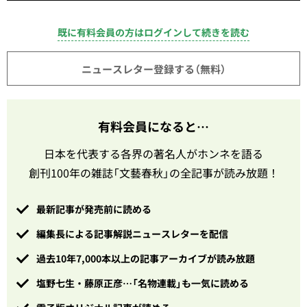
既に有料会員の方はログインして続きを読む
ニュースレター登録する（無料）
有料会員になると…
日本を代表する各界の著名人がホンネを語る
創刊100年の雑誌「文藝春秋」の全記事が読み放題！
最新記事が発売前に読める
編集長による記事解説ニュースレターを配信
過去10年7,000本以上の記事アーカイブが読み放題
塩野七生・藤原正彦…「名物連載」も一気に読める