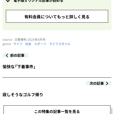
電子版オリジナル記事が読める
有料会員についてもっと詳しく見る
source : 文藝春秋 2025年8月号
genre :
ライフ
社会
スポーツ
ライフスタイル
前の記事
愉快な「下着事件」
次の記事
寂しそうなゴルフ帰り
この特集の記事一覧を見る