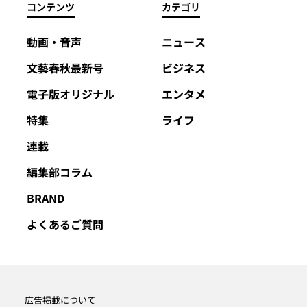
コンテンツ
カテゴリ
動画・音声
ニュース
文藝春秋最新号
ビジネス
電子版オリジナル
エンタメ
特集
ライフ
連載
編集部コラム
BRAND
よくあるご質問
広告掲載について