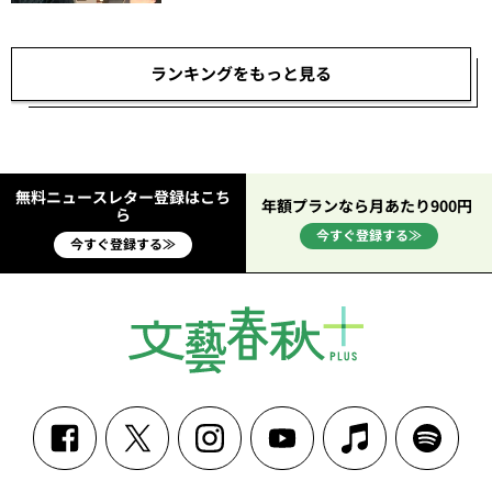
ランキングをもっと見る
無料ニュースレター登録はこち
年額プランなら月あたり900円
ら
今すぐ登録する≫
今すぐ登録する≫