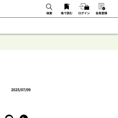
後で読む
ログイン
会員登録
検索
2025/07/09