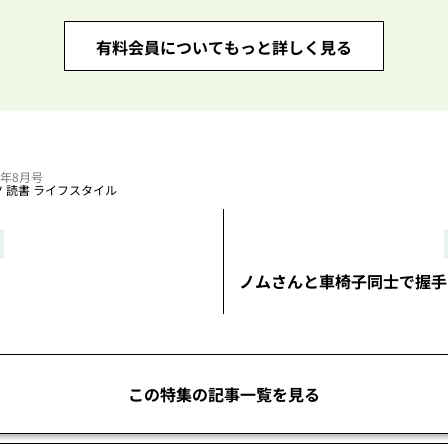
有料会員についてもっと詳しく見る
25年8月号
ツ
読書
ライフスタイル
ノムさんと車椅子同士で握手
この特集の記事一覧を見る