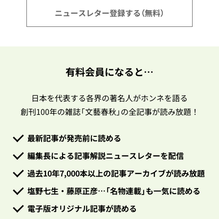
ニュースレター登録する（無料）
有料会員になると…
日本を代表する各界の著名人がホンネを語る
創刊100年の雑誌「文藝春秋」の全記事が読み放題！
最新記事が発売前に読める
編集長による記事解説ニュースレターを配信
過去10年7,000本以上の記事アーカイブが読み放題
塩野七生・藤原正彦…「名物連載」も一気に読める
電子版オリジナル記事が読める