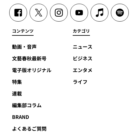
コンテンツ
カテゴリ
動画・音声
ニュース
文藝春秋最新号
ビジネス
電子版オリジナル
エンタメ
特集
ライフ
連載
編集部コラム
BRAND
よくあるご質問