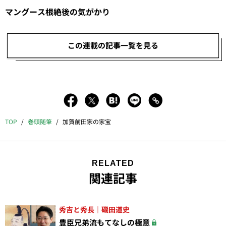
マングース根絶後の気がかり
この連載の記事一覧を見る
TOP
巻頭随筆
加賀前田家の家宝
RELATED
関連記事
秀吉と秀長｜磯田道史
豊臣兄弟流もてなしの極意