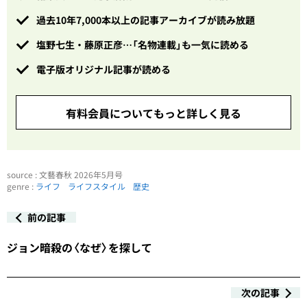
過去10年7,000本以上の記事アーカイブが読み放題
塩野七生・藤原正彦…「名物連載」も一気に読める
電子版オリジナル記事が読める
有料会員についてもっと詳しく見る
source : 文藝春秋 2026年5月号
genre :
ライフ
ライフスタイル
歴史
前の記事
ジョン暗殺の〈なぜ〉を探して
次の記事