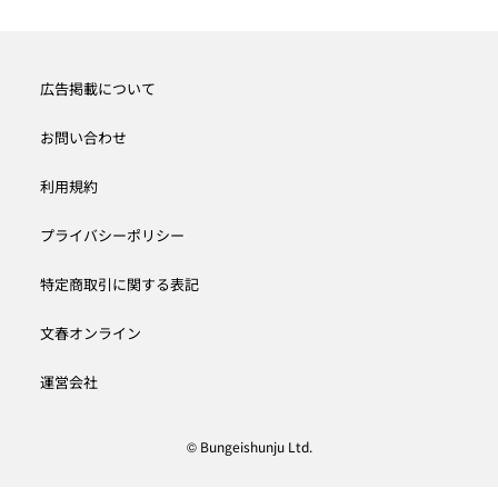
広告掲載について
お問い合わせ
利用規約
プライバシーポリシー
特定商取引に関する表記
文春オンライン
運営会社
© Bungeishunju Ltd.