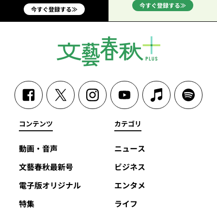
今すぐ登録する≫
今すぐ登録する≫
コンテンツ
カテゴリ
動画・音声
ニュース
文藝春秋最新号
ビジネス
電子版オリジナル
エンタメ
特集
ライフ