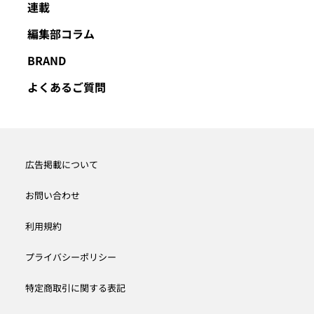
連載
編集部コラム
BRAND
よくあるご質問
広告掲載について
お問い合わせ
利用規約
プライバシーポリシー
特定商取引に関する表記