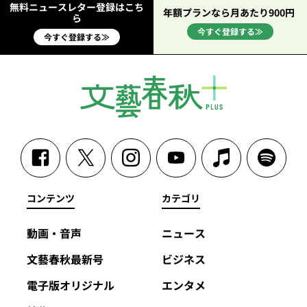
無料ニュースレター登録はこち
年額プランなら月あたり900円
ら
今すぐ登録する≫
今すぐ登録する≫
コンテンツ
カテゴリ
動画・音声
ニュース
文藝春秋最新号
ビジネス
電子版オリジナル
エンタメ