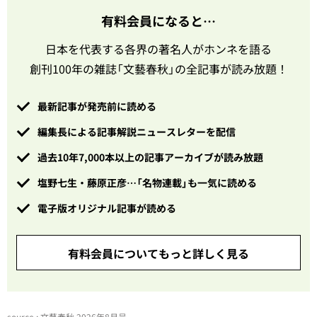
有料会員になると…
日本を代表する各界の著名人がホンネを語る
創刊100年の雑誌「文藝春秋」の全記事が読み放題！
最新記事が発売前に読める
編集長による記事解説ニュースレターを配信
過去10年7,000本以上の記事アーカイブが読み放題
塩野七生・藤原正彦…「名物連載」も一気に読める
電子版オリジナル記事が読める
有料会員についてもっと詳しく見る
source : 文藝春秋 2026年8月号