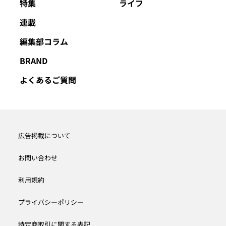
特集
ライフ
連載
編集部コラム
BRAND
よくあるご質問
広告掲載について
お問い合わせ
利用規約
プライバシーポリシー
特定商取引に関する表記