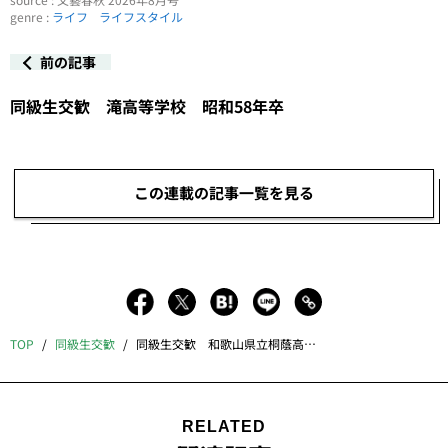
genre :
ライフ
ライフスタイル
前の記事
同級生交歓 滝高等学校 昭和58年卒
この連載の記事一覧を見る
TOP
同級生交歓
同級生交歓 和歌山県立桐蔭高等学校 昭和55年卒
RELATED