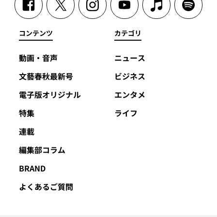
コンテンツ
カテゴリ
動画・音声
ニュース
文藝春秋最新号
ビジネス
電子版オリジナル
エンタメ
特集
ライフ
連載
編集部コラム
BRAND
よくあるご質問