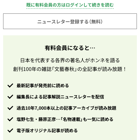
既に有料会員の方はログインして続きを読む
ニュースレター登録する（無料）
有料会員になると…
日本を代表する各界の著名人がホンネを語る
創刊100年の雑誌「文藝春秋」の全記事が読み放題！
最新記事が発売前に読める
編集長による記事解説ニュースレターを配信
過去10年7,000本以上の記事アーカイブが読み放題
塩野七生・藤原正彦…「名物連載」も一気に読める
電子版オリジナル記事が読める