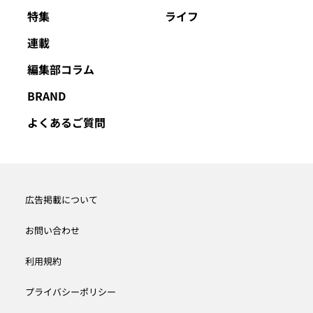
特集
ライフ
連載
編集部コラム
BRAND
よくあるご質問
広告掲載について
お問い合わせ
利用規約
プライバシーポリシー