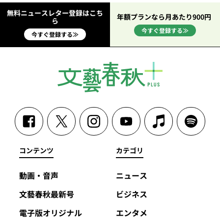
無料ニュースレター登録はこち
年額プランなら月あたり900円
ら
今すぐ登録する≫
今すぐ登録する≫
コンテンツ
カテゴリ
動画・音声
ニュース
文藝春秋最新号
ビジネス
電子版オリジナル
エンタメ