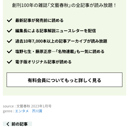
創刊100年の雑誌「文藝春秋」の全記事が読み放題！
最新記事が発売前に読める
編集長による記事解説ニュースレターを配信
過去10年7,000本以上の記事アーカイブが読み放題
塩野七生・藤原正彦…「名物連載」も一気に読める
電子版オリジナル記事が読める
有料会員についてもっと詳しく見る
source : 文藝春秋 2023年1月号
genre :
エンタメ
芥川賞
前の記事