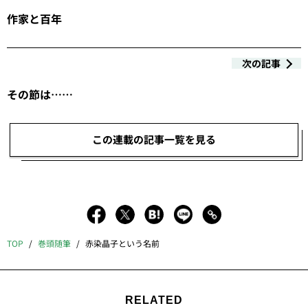
作家と百年
次の記事
その節は……
この連載の記事一覧を見る
TOP
巻頭随筆
赤染晶子という名前
RELATED