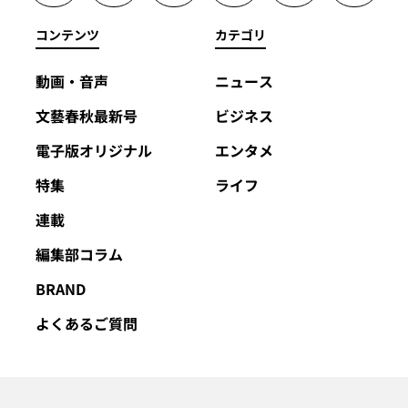
コンテンツ
カテゴリ
動画・音声
ニュース
文藝春秋最新号
ビジネス
電子版オリジナル
エンタメ
特集
ライフ
連載
編集部コラム
BRAND
よくあるご質問