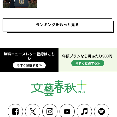
ランキングをもっと見る
無料ニュースレター登録はこち
年額プランなら月あたり900円
ら
今すぐ登録する≫
今すぐ登録する≫