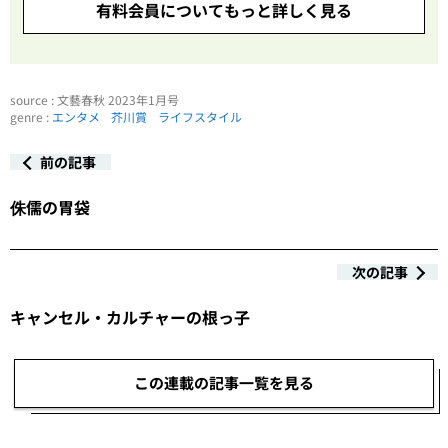
有料会員についてもっと詳しく見る
source : 文藝春秋 2023年1月号
genre :
エンタメ
芥川賞
ライフスタイル
前の記事
侏儒の胃袋
次の記事
キャンセル・カルチャーの根っ子
この連載の記事一覧を見る