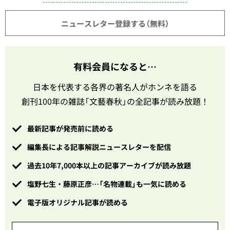
ニュースレター登録する（無料）
有料会員になると…
日本を代表する各界の著名人がホンネを語る
創刊100年の雑誌「文藝春秋」の全記事が読み放題！
最新記事が発売前に読める
編集長による記事解説ニュースレターを配信
過去10年7,000本以上の記事アーカイブが読み放題
塩野七生・藤原正彦…「名物連載」も一気に読める
電子版オリジナル記事が読める