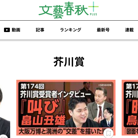
動画
記事
ランキング
最新号
連載
芥川賞