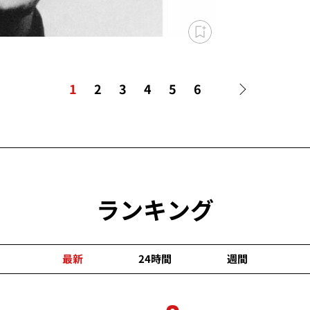
1
2
3
4
5
6
ランキング
最新
24時間
週間