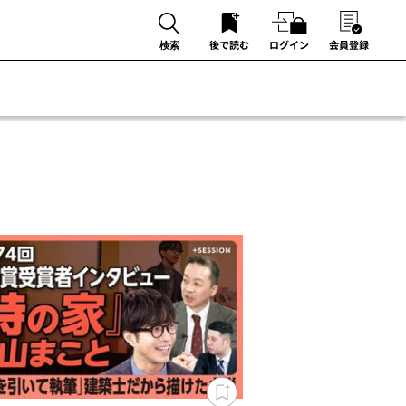
後で読む
ログイン
会員登録
検索