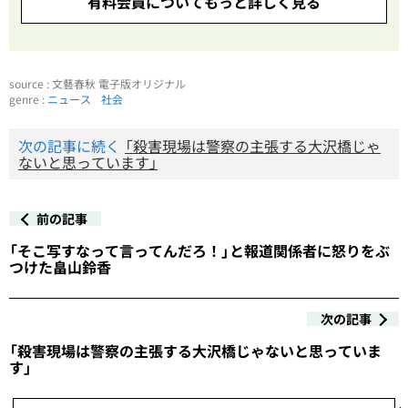
有料会員についてもっと詳しく見る
source : 文藝春秋 電子版オリジナル
genre :
ニュース
社会
次の記事に続く
「殺害現場は警察の主張する大沢橋じゃ
ないと思っています」
前の記事
「そこ写すなって言ってんだろ！」と報道関係者に怒りをぶ
つけた畠山鈴香
次の記事
「殺害現場は警察の主張する大沢橋じゃないと思っていま
す」