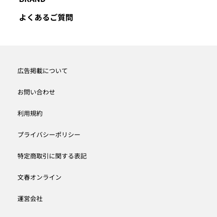
よくあるご質問
広告掲載について
お問い合わせ
利用規約
プライバシーポリシー
特定商取引に関する表記
文春オンライン
運営会社