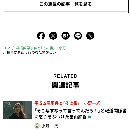
この連載の記事一覧を見る
TOP
平成凶悪事件と「その後」｜小野一光
捜査が適正に行われたのかという質問が続いたが……
RELATED
関連記事
平成凶悪事件と「その後」｜小野一光
「そこ写すなって言ってんだろ！」と報道関係者
に怒りをぶつけた畠山鈴香
小野 一光