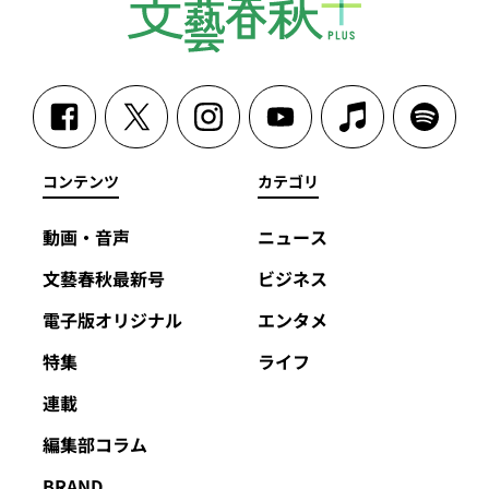
コンテンツ
カテゴリ
動画・音声
ニュース
文藝春秋最新号
ビジネス
電子版オリジナル
エンタメ
特集
ライフ
連載
編集部コラム
BRAND