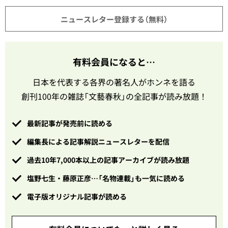
ニュースレター登録する（無料）
有料会員になると…
日本を代表する各界の著名人がホンネを語る
創刊100年の雑誌「文藝春秋」の全記事が読み放題！
最新記事が発売前に読める
編集長による記事解説ニュースレターを配信
過去10年7,000本以上の記事アーカイブが読み放題
塩野七生・藤原正彦…「名物連載」も一気に読める
電子版オリジナル記事が読める