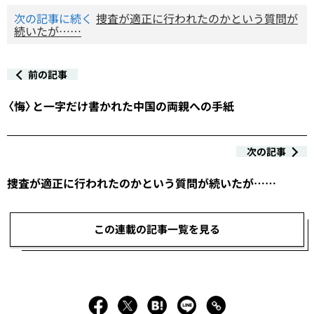
次の記事に続く
捜査が適正に行われたのかという質問が
続いたが……
前の記事
〈悔〉と一字だけ書かれた中国の両親への手紙
次の記事
捜査が適正に行われたのかという質問が続いたが……
この連載の記事一覧を見る