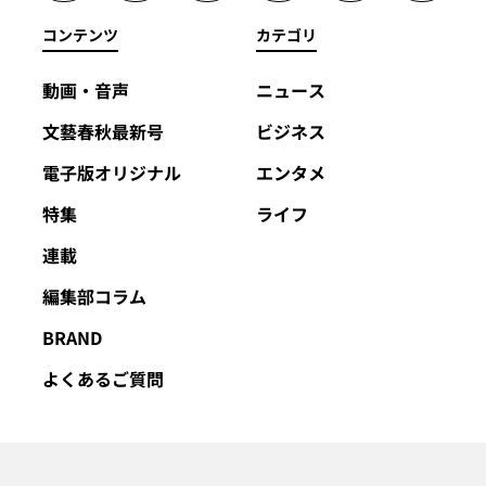
コンテンツ
カテゴリ
動画・音声
ニュース
文藝春秋最新号
ビジネス
電子版オリジナル
エンタメ
特集
ライフ
連載
編集部コラム
BRAND
よくあるご質問