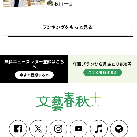
秋山 千佳
ランキングをもっと見る
無料ニュースレター登録はこち
年額プランなら月あたり900円
ら
今すぐ登録する≫
今すぐ登録する≫