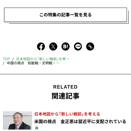
この特集の記事一覧を見る
TOP
日本地図から「新しい戦前」を考える
中国の視点 知能戦・文明戦・死者ゼロで台湾統一をやる
RELATED
関連記事
日本地図から「新しい戦前」を考える
米国の視点 金正恩は習近平に支配されている