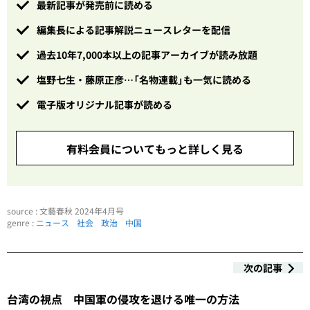
最新記事が発売前に読める
編集長による記事解説ニュースレターを配信
過去10年7,000本以上の記事アーカイブが読み放題
塩野七生・藤原正彦…「名物連載」も一気に読める
電子版オリジナル記事が読める
有料会員についてもっと詳しく見る
source : 文藝春秋 2024年4月号
genre :
ニュース
社会
政治
中国
次の記事
台湾の視点 中国軍の侵攻を退ける唯一の方法