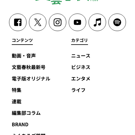
コンテンツ
カテゴリ
動画・音声
ニュース
文藝春秋最新号
ビジネス
電子版オリジナル
エンタメ
特集
ライフ
連載
編集部コラム
BRAND