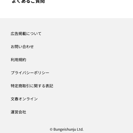
よくあるご質問
広告掲載について
お問い合わせ
利用規約
プライバシーポリシー
特定商取引に関する表記
文春オンライン
運営会社
© Bungeishunju Ltd.