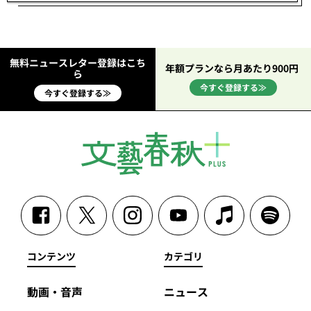
無料ニュースレター登録はこち
年額プランなら月あたり900円
ら
今すぐ登録する≫
今すぐ登録する≫
コンテンツ
カテゴリ
動画・音声
ニュース