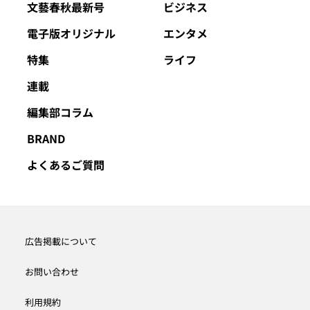
文藝春秋最新号
ビジネス
電子版オリジナル
エンタメ
特集
ライフ
連載
編集部コラム
BRAND
よくあるご質問
広告掲載について
お問い合わせ
利用規約