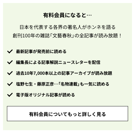
有料会員になると…
日本を代表する各界の著名人がホンネを語る
創刊100年の雑誌「文藝春秋」の全記事が読み放題！
最新記事が発売前に読める
編集長による記事解説ニュースレターを配信
過去10年7,000本以上の記事アーカイブが読み放題
塩野七生・藤原正彦…「名物連載」も一気に読める
電子版オリジナル記事が読める
有料会員についてもっと詳しく見る