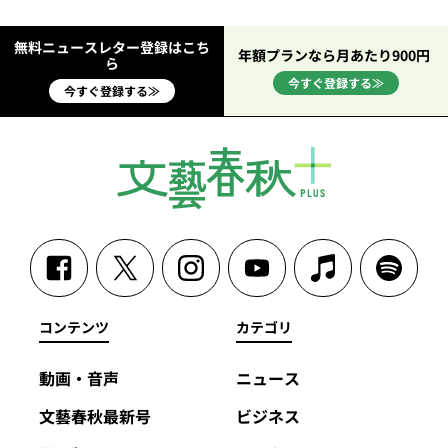
無料ニュースレター登録はこち
年額プランなら月あたり900円
ら
今すぐ登録する≫
今すぐ登録する≫
コンテンツ
カテゴリ
動画・音声
ニュース
文藝春秋最新号
ビジネス