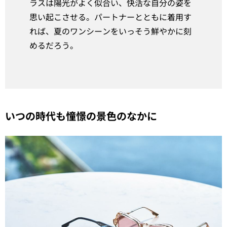
ラスは陽光がよく似合い、快活な自分の姿を
思い起こさせる。パートナーとともに着用す
れば、夏のワンシーンをいっそう鮮やかに刻
めるだろう。
いつの時代も憧憬の景色のなかに