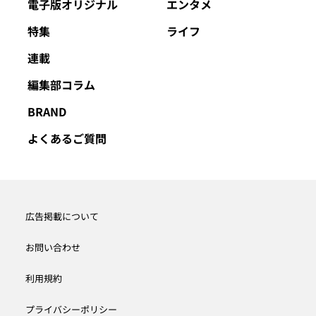
電子版オリジナル
エンタメ
特集
ライフ
連載
編集部コラム
BRAND
よくあるご質問
広告掲載について
お問い合わせ
利用規約
プライバシーポリシー