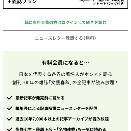
＋雑誌プラン
※トートバッグ付き
既に有料会員の方はログインして続きを読む
ニュースレター登録する（無料）
有料会員になると…
日本を代表する各界の著名人がホンネを語る
創刊100年の雑誌「文藝春秋」の全記事が読み放題！
最新記事が発売前に読める
編集長による記事解説ニュースレターを配信
過去10年7,000本以上の記事アーカイブが読み放題
塩野七生・藤原正彦…「名物連載」も一気に読める