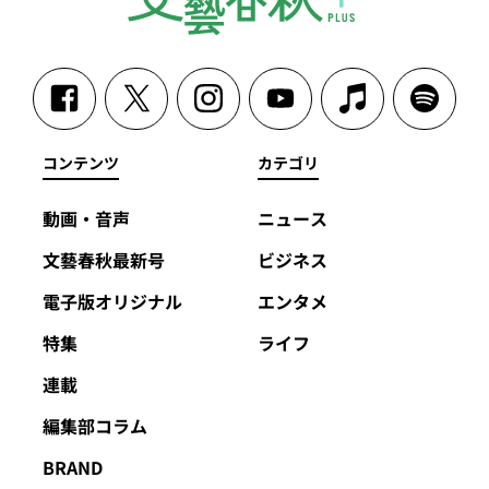
コンテンツ
カテゴリ
動画・音声
ニュース
文藝春秋最新号
ビジネス
電子版オリジナル
エンタメ
特集
ライフ
連載
編集部コラム
BRAND