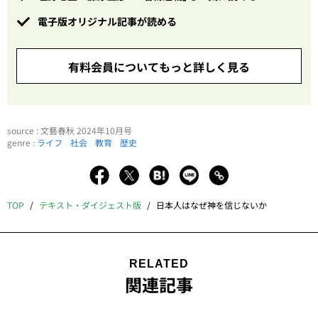
電子版オリジナル記事が読める
有料会員についてもっと詳しく見る
source : 文藝春秋 2024年10月号
genre :
ライフ
社会
教育
歴史
TOP
テキスト・ダイジェスト版
日本人はなぜ神を信じないか
RELATED
関連記事