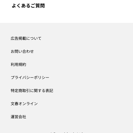
よくあるご質問
広告掲載について
お問い合わせ
利用規約
プライバシーポリシー
特定商取引に関する表記
文春オンライン
運営会社