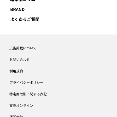
BRAND
よくあるご質問
広告掲載について
お問い合わせ
利用規約
プライバシーポリシー
特定商取引に関する表記
文春オンライン
運営会社