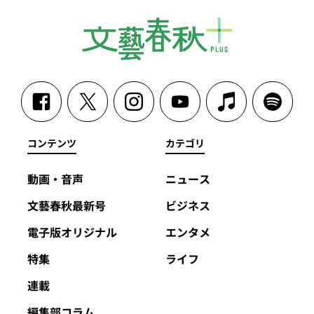
コンテンツ
カテゴリ
動画・音声
ニュース
文藝春秋最新号
ビジネス
電子版オリジナル
エンタメ
特集
ライフ
連載
編集部コラム