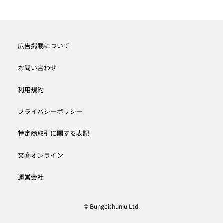
広告掲載について
お問い合わせ
利用規約
プライバシーポリシー
特定商取引に関する表記
文春オンライン
運営会社
© Bungeishunju Ltd.