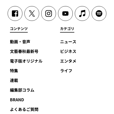
コンテンツ
カテゴリ
動画・音声
ニュース
文藝春秋最新号
ビジネス
電子版オリジナル
エンタメ
特集
ライフ
連載
編集部コラム
BRAND
よくあるご質問