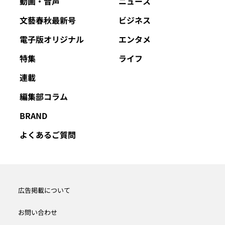
動画・音声
ニュース
文藝春秋最新号
ビジネス
電子版オリジナル
エンタメ
特集
ライフ
連載
編集部コラム
BRAND
よくあるご質問
広告掲載について
お問い合わせ