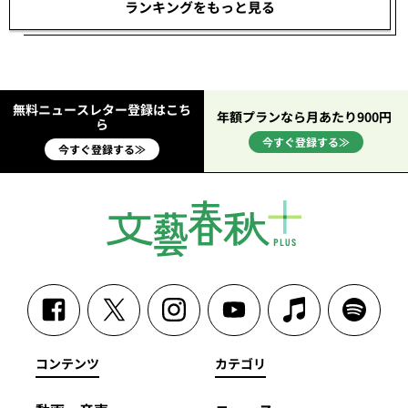
ランキングをもっと見る
無料ニュースレター登録はこち
年額プランなら月あたり900円
ら
今すぐ登録する≫
今すぐ登録する≫
コンテンツ
カテゴリ