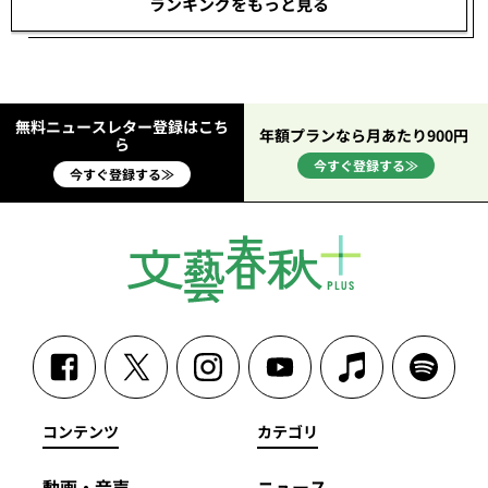
ランキングをもっと見る
無料ニュースレター登録はこち
年額プランなら月あたり900円
ら
今すぐ登録する≫
今すぐ登録する≫
コンテンツ
カテゴリ
動画・音声
ニュース