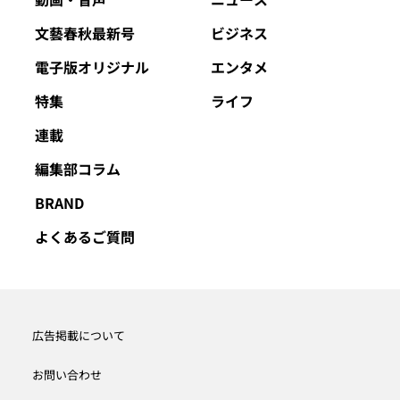
文藝春秋最新号
ビジネス
電子版オリジナル
エンタメ
特集
ライフ
連載
編集部コラム
BRAND
よくあるご質問
広告掲載について
お問い合わせ