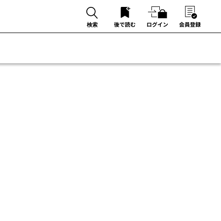
後で読む
ログイン
会員登録
検索