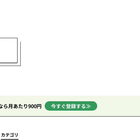
なら月あたり900円
今すぐ登録する≫
カテゴリ