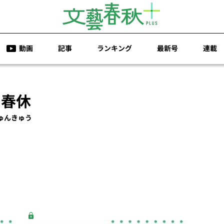
動画
記事
ランキング
最新号
連載
 春休
ゅんきゅう