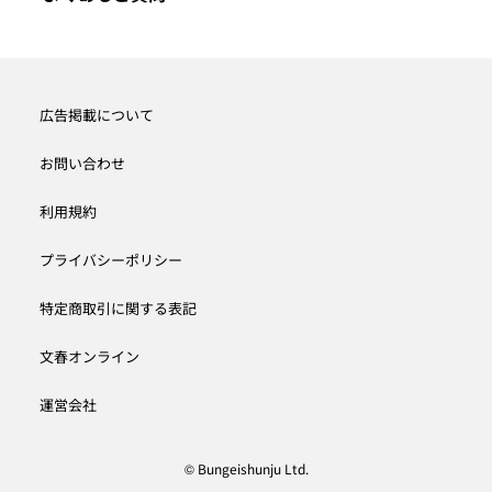
広告掲載について
お問い合わせ
利用規約
プライバシーポリシー
特定商取引に関する表記
文春オンライン
運営会社
© Bungeishunju Ltd.