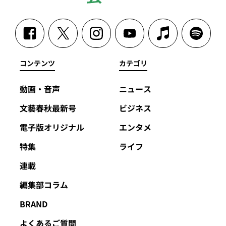
コンテンツ
カテゴリ
動画・音声
ニュース
文藝春秋最新号
ビジネス
電子版オリジナル
エンタメ
特集
ライフ
連載
編集部コラム
BRAND
よくあるご質問