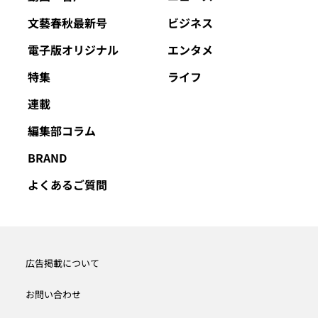
文藝春秋最新号
ビジネス
電子版オリジナル
エンタメ
特集
ライフ
連載
編集部コラム
BRAND
よくあるご質問
広告掲載について
お問い合わせ