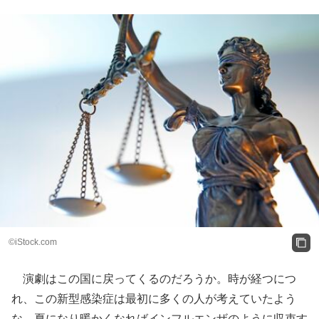
©︎iStock.com
演劇はこの国に戻ってくるのだろうか。時が経つにつ
れ、この新型感染症は最初に多くの人が考えていたよう
な、夏になり暖かくなればインフルエンザのように収束す