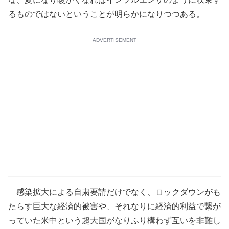
るものではないということが明らかになりつつある。
ADVERTISEMENT
感染拡大による自粛要請だけでなく、ロックダウンがも
たらす巨大な経済的被害や、それなりに経済的利益で繋が
っていた米中という超大国がなりふり構わず互いを非難し