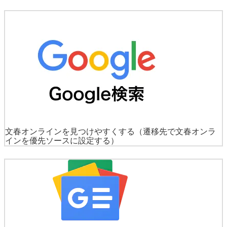
文春オンラインを見つけやすくする
（遷移先で文春オンラ
インを優先ソースに設定する）