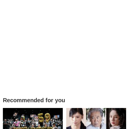
Recommended for you