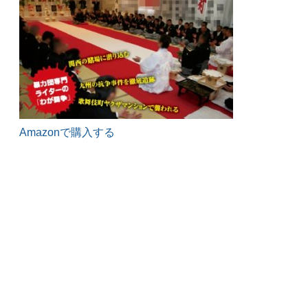
Amazonで購入する