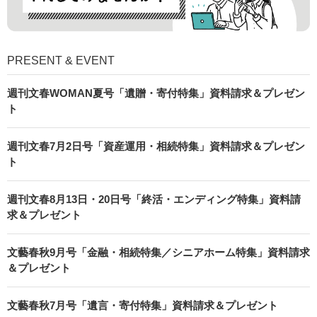
PRESENT & EVENT
週刊文春WOMAN夏号「遺贈・寄付特集」資料請求＆プレゼン
ト
週刊文春7月2日号「資産運用・相続特集」資料請求＆プレゼン
ト
週刊文春8月13日・20日号「終活・エンディング特集」資料請
求＆プレゼント
文藝春秋9月号「金融・相続特集／シニアホーム特集」資料請求
＆プレゼント
文藝春秋7月号「遺言・寄付特集」資料請求＆プレゼント