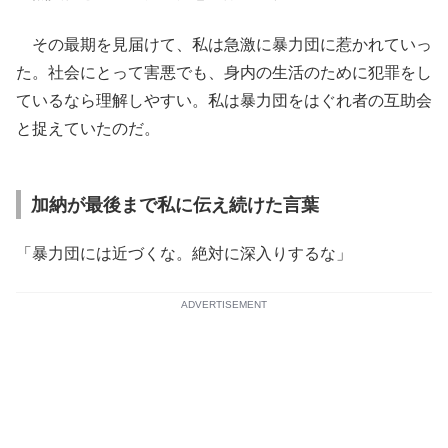
その最期を見届けて、私は急激に暴力団に惹かれていっ
た。社会にとって害悪でも、身内の生活のために犯罪をし
ているなら理解しやすい。私は暴力団をはぐれ者の互助会
と捉えていたのだ。
加納が最後まで私に伝え続けた言葉
「暴力団には近づくな。絶対に深入りするな」
ADVERTISEMENT