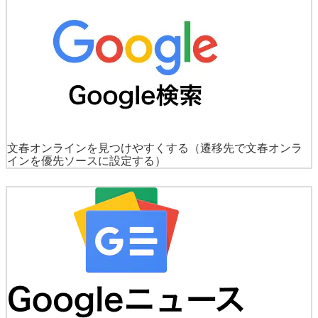
文春オンラインを見つけやすくする
（遷移先で文春オンラ
インを優先ソースに設定する）