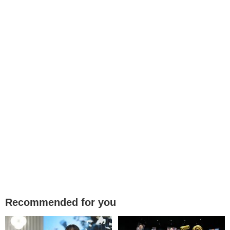
Recommended for you