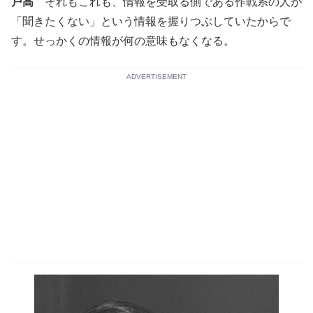
戸高
それもこれも、情報を受取る側である作戦系の人が
「聞きたくない」という情報を握りつぶしていたからで
す。せっかくの情報が何の意味もなくなる。
ADVERTISEMENT