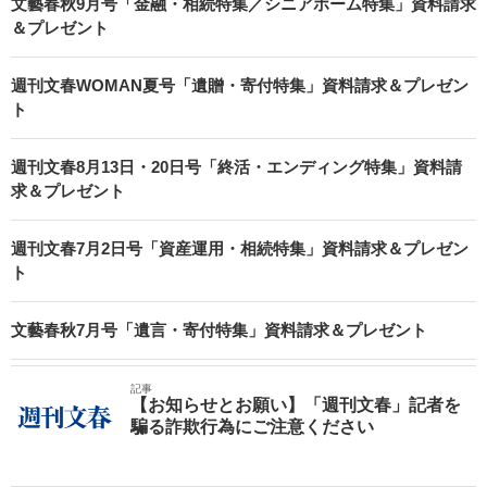
文藝春秋9月号「金融・相続特集／シニアホーム特集」資料請求
＆プレゼント
週刊文春WOMAN夏号「遺贈・寄付特集」資料請求＆プレゼン
ト
週刊文春8月13日・20日号「終活・エンディング特集」資料請
求＆プレゼント
週刊文春7月2日号「資産運用・相続特集」資料請求＆プレゼン
ト
文藝春秋7月号「遺言・寄付特集」資料請求＆プレゼント
記事
【お知らせとお願い】「週刊文春」記者を
騙る詐欺行為にご注意ください