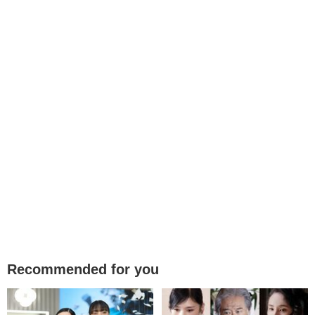
Recommended for you