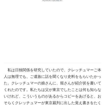
ADVERTISEMENT
私は日独関係を研究していたので、クレッチュマーご本
人は無理でも、ご遺族に話を聞くなり史料をもらいたかっ
た。クレッチュマーの娘さんに、堀さんが紹介状を書いて
くれたのです。私たちは父が東京でしたことは何も知らな
いけれど、こういうものがあるからコピーをあげると、お
そらくクレッチュマーが東京裁判に出した覚え書きをたく