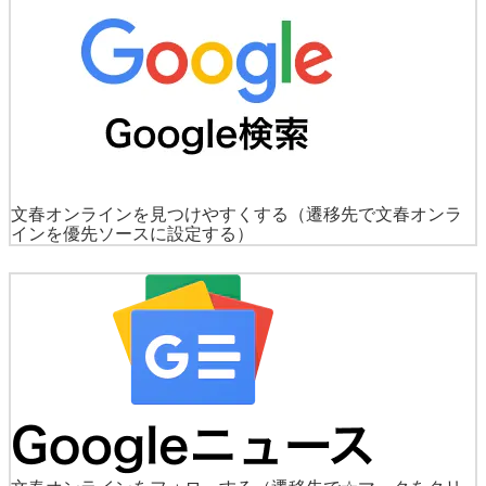
文春オンラインを見つけやすくする
（遷移先で文春オンラ
インを優先ソースに設定する）