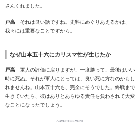
さんくれました。
戸高
それは良い話ですね。史料にめぐりあえるかは、
我々には重要なことですから。
なぜ山本五十六にカリスマ性が生じたか
戸高
軍人の評価に戻りますが、一度勝って、最後はいい
時に死ぬ。それが軍人にとっては、良い死に方なのかもし
れませんね。山本五十六も、完全にそうでした。終戦まで
生きていたら、彼はありとあらゆる責任を負わされて大変
なことになったでしょう。
ADVERTISEMENT