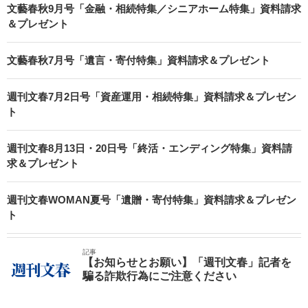
文藝春秋9月号「金融・相続特集／シニアホーム特集」資料請求
＆プレゼント
文藝春秋7月号「遺言・寄付特集」資料請求＆プレゼント
週刊文春7月2日号「資産運用・相続特集」資料請求＆プレゼン
ト
週刊文春8月13日・20日号「終活・エンディング特集」資料請
求＆プレゼント
週刊文春WOMAN夏号「遺贈・寄付特集」資料請求＆プレゼン
ト
記事
【お知らせとお願い】「週刊文春」記者を
騙る詐欺行為にご注意ください