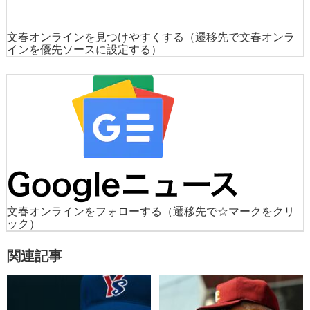
文春オンラインを見つけやすくする
（遷移先で文春オンラ
インを優先ソースに設定する）
文春オンラインをフォローする
（遷移先で☆マークをクリ
ック）
関連記事