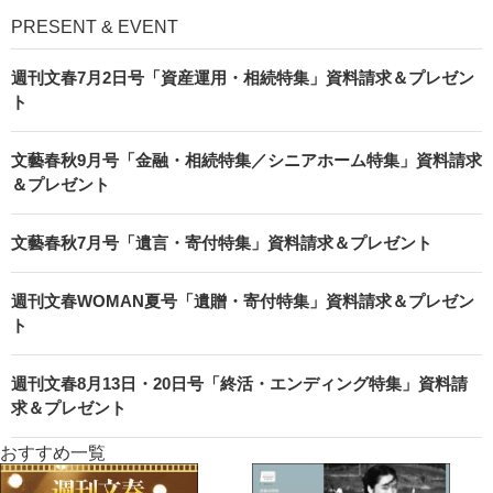
PRESENT & EVENT
週刊文春7月2日号「資産運用・相続特集」資料請求＆プレゼン
ト
文藝春秋9月号「金融・相続特集／シニアホーム特集」資料請求
＆プレゼント
文藝春秋7月号「遺言・寄付特集」資料請求＆プレゼント
週刊文春WOMAN夏号「遺贈・寄付特集」資料請求＆プレゼン
ト
週刊文春8月13日・20日号「終活・エンディング特集」資料請
求＆プレゼント
おすすめ一覧