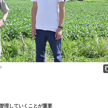
樹
管理していくことが重要