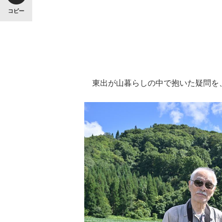
コピー
東出が山暮らしの中で抱いた疑問を、