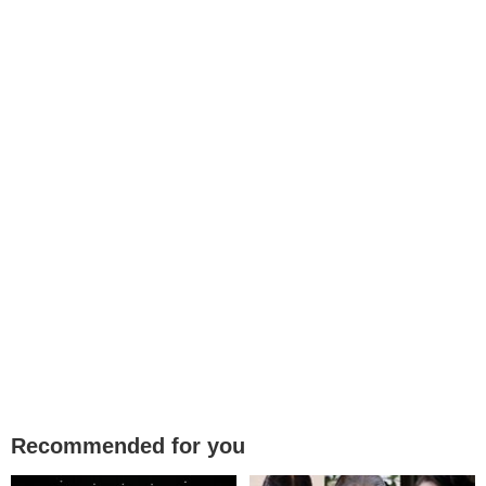
Recommended for you