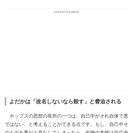
ADVERTISEMENT
よだかは「改名しないなら殺す」と脅迫される
ホッブズの思想の長所の一つは、自己中がそれ自体で悪
ではない、と考えることができる点です。もし、自己中そ
のものを悪だと見なしてしまったら、生物の本能は自己中