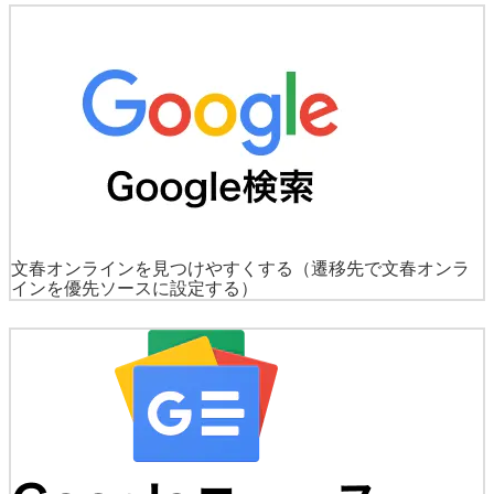
文春オンラインを見つけやすくする
（遷移先で文春オンラ
インを優先ソースに設定する）