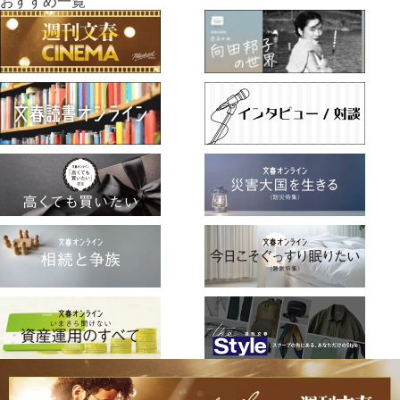
おすすめ一覧