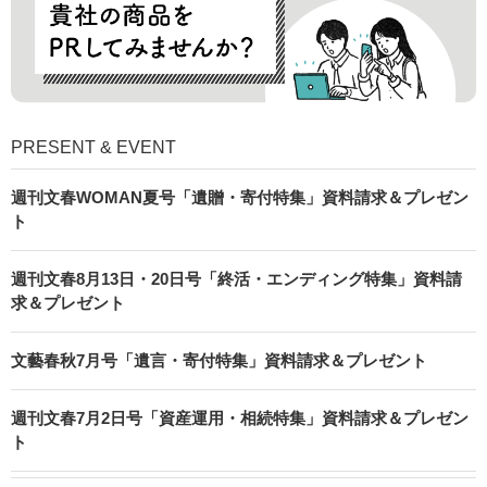
PRESENT & EVENT
週刊文春WOMAN夏号「遺贈・寄付特集」資料請求＆プレゼン
ト
週刊文春8月13日・20日号「終活・エンディング特集」資料請
求＆プレゼント
文藝春秋7月号「遺言・寄付特集」資料請求＆プレゼント
週刊文春7月2日号「資産運用・相続特集」資料請求＆プレゼン
ト