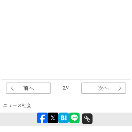
前へ
次へ
2/4
ニュース
社会