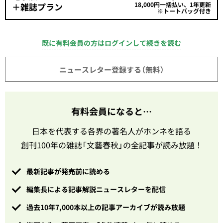
18,000円一括払い、1年更新
＋雑誌プラン
※トートバッグ付き
既に有料会員の方はログインして続きを読む
ニュースレター登録する（無料）
有料会員になると…
日本を代表する各界の著名人がホンネを語る
創刊100年の雑誌「文藝春秋」の全記事が読み放題！
最新記事が発売前に読める
編集長による記事解説ニュースレターを配信
過去10年7,000本以上の記事アーカイブが読み放題