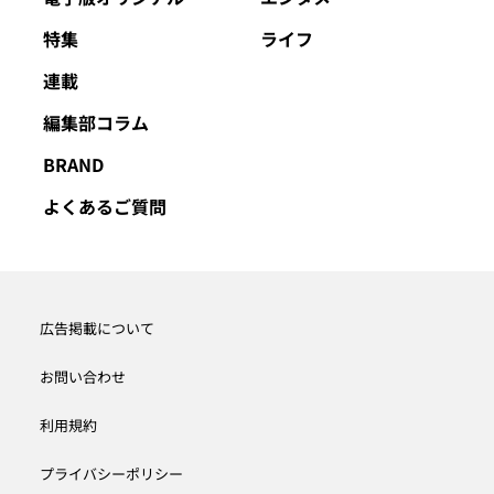
特集
ライフ
連載
編集部コラム
BRAND
よくあるご質問
広告掲載について
お問い合わせ
利用規約
プライバシーポリシー