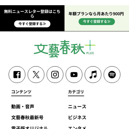
無料ニュースレター登録はこち
年額プランなら月あたり900円
ら
今すぐ登録する≫
今すぐ登録する≫
コンテンツ
カテゴリ
動画・音声
ニュース
文藝春秋最新号
ビジネス
電子版オリジナル
エンタメ