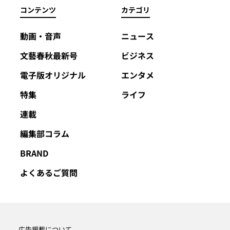
コンテンツ
カテゴリ
動画・音声
ニュース
文藝春秋最新号
ビジネス
電子版オリジナル
エンタメ
特集
ライフ
連載
編集部コラム
BRAND
よくあるご質問
広告掲載について