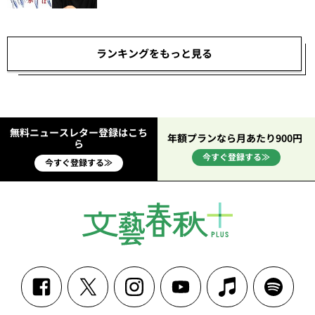
ランキングをもっと見る
無料ニュースレター登録はこち
年額プランなら月あたり900円
ら
今すぐ登録する≫
今すぐ登録する≫