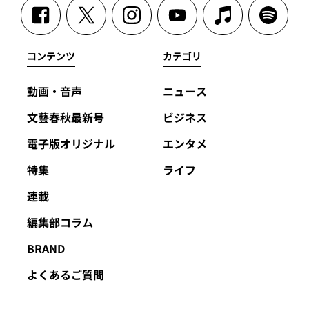
コンテンツ
カテゴリ
動画・音声
ニュース
文藝春秋最新号
ビジネス
電子版オリジナル
エンタメ
特集
ライフ
連載
編集部コラム
BRAND
よくあるご質問