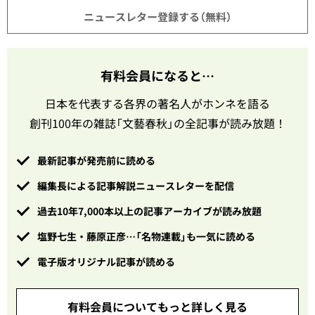
ニュースレター登録する（無料）
有料会員になると…
日本を代表する各界の著名人がホンネを語る
創刊100年の雑誌「文藝春秋」の全記事が読み放題！
最新記事が発売前に読める
編集長による記事解説ニュースレターを配信
過去10年7,000本以上の記事アーカイブが読み放題
塩野七生・藤原正彦…「名物連載」も一気に読める
電子版オリジナル記事が読める
有料会員についてもっと詳しく見る