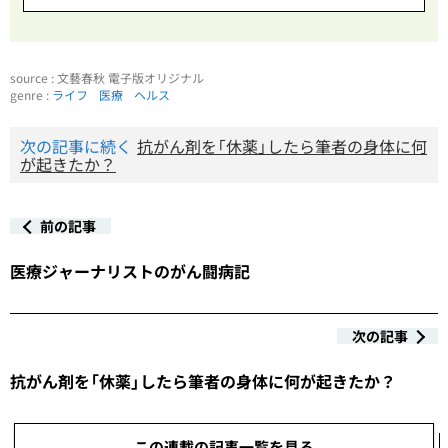
source : 文藝春秋 電子版オリジナル
genre :
ライフ
医療
ヘルス
次の記事に続く
抗がん剤を「休薬」したら筆者の身体に何
が起きたか？
前の記事
医療ジャーナリストのがん闘病記
次の記事
抗がん剤を「休薬」したら筆者の身体に何が起きたか？
この連載の記事一覧を見る