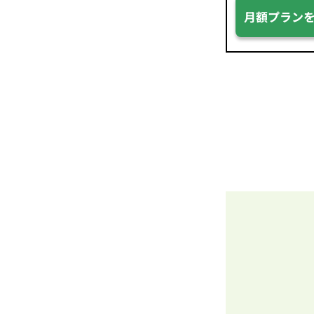
月額プラン