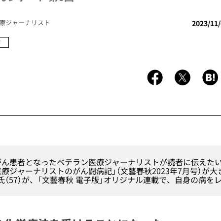
療ジャーナリスト
2023/11
療
がん患者となったベテラン医療ジャーナリストが読者に伝えた
医療ジャーナリストのがん闘病記
」（文藝春秋2023年7月号）が
氏（57）が、「文藝春秋 電子版」オリジナル連載で、自身の病を