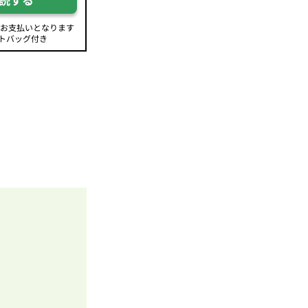
のお支払いとなります
トバッグ付き