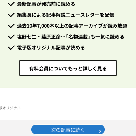
最新記事が発売前に読める
編集長による記事解説ニュースレターを配信
過去10年7,000本以上の記事アーカイブが読み放題
塩野七生・藤原正彦…「名物連載」も一気に読める
電子版オリジナル記事が読める
有料会員についてもっと詳しく見る
電子版オリジナル
次の記事に続く