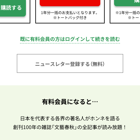
を購読する
1年分一括のお支払いとなります。
※1年分一括
※トートバッグ付き
※トー
既に有料会員の方はログインして続きを読む
ニュースレター登録する（無料）
有料会員になると…
日本を代表する各界の著名人がホンネを語る
創刊100年の雑誌「文藝春秋」の全記事が読み放題！