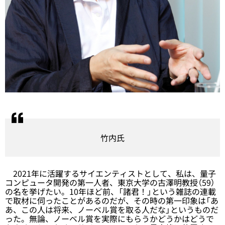
竹内氏
2021年に活躍するサイエンティストとして、私は、量子
コンピュータ開発の第一人者、東京大学の古澤明教授（59）
の名を挙げたい。10年ほど前、「諸君！」という雑誌の連載
で取材に伺ったことがあるのだが、その時の第一印象は「あ
あ、この人は将来、ノーベル賞を取る人だな」というものだ
った。無論、ノーベル賞を実際にもらうかどうかはどうで