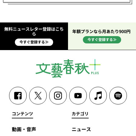
無料ニュースレター登録はこち
年額プランなら月あたり900円
ら
今すぐ登録する≫
今すぐ登録する≫
コンテンツ
カテゴリ
動画・音声
ニュース