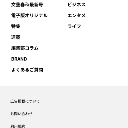
文藝春秋最新号
ビジネス
電子版オリジナル
エンタメ
特集
ライフ
連載
編集部コラム
BRAND
よくあるご質問
広告掲載について
お問い合わせ
利用規約