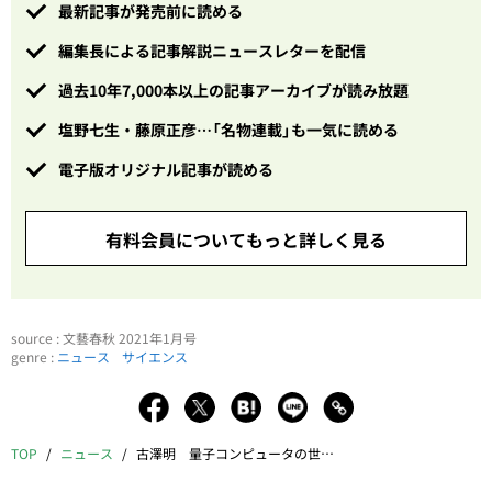
最新記事が発売前に読める
編集長による記事解説ニュースレターを配信
過去10年7,000本以上の記事アーカイブが読み放題
塩野七生・藤原正彦…「名物連載」も一気に読める
電子版オリジナル記事が読める
有料会員についてもっと詳しく見る
source : 文藝春秋 2021年1月号
genre :
ニュース
サイエンス
TOP
ニュース
古澤明 量子コンピュータの世界第一人者