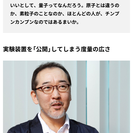
いいとして、量子ってなんだろう。原子とは違うの
か、素粒子のことなのか、ほとんどの人が、チンプ
ンカンプンなのではあるまいか。
実験装置を「公開」してしまう度量の広さ