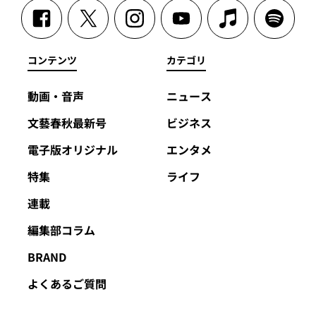
コンテンツ
カテゴリ
動画・音声
ニュース
文藝春秋最新号
ビジネス
電子版オリジナル
エンタメ
特集
ライフ
連載
編集部コラム
BRAND
よくあるご質問