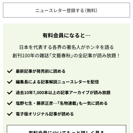
ニュースレター登録する（無料）
有料会員になると…
日本を代表する各界の著名人がホンネを語る
創刊100年の雑誌「文藝春秋」の全記事が読み放題！
最新記事が発売前に読める
編集長による記事解説ニュースレターを配信
過去10年7,000本以上の記事アーカイブが読み放題
塩野七生・藤原正彦…「名物連載」も一気に読める
電子版オリジナル記事が読める
有料会員についてもっと詳しく見る