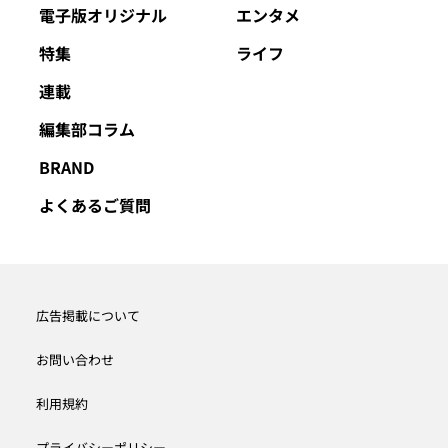
電子版オリジナル
エンタメ
特集
ライフ
連載
編集部コラム
BRAND
よくあるご質問
広告掲載について
お問い合わせ
利用規約
プライバシーポリシー