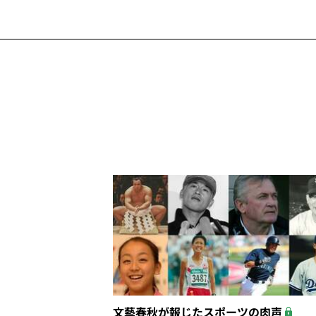
文藝春秋が報じたスポーツの肉声