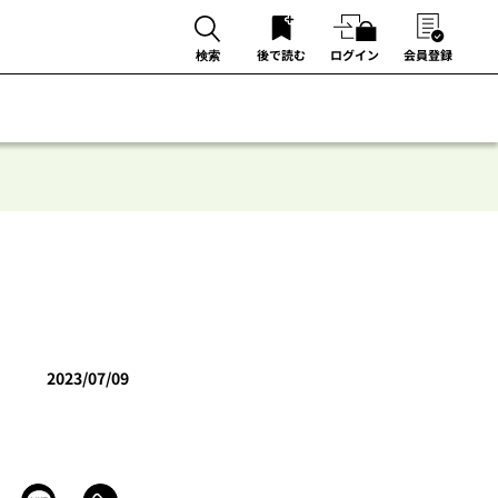
後で読む
ログイン
会員登録
検索
2023/07/09