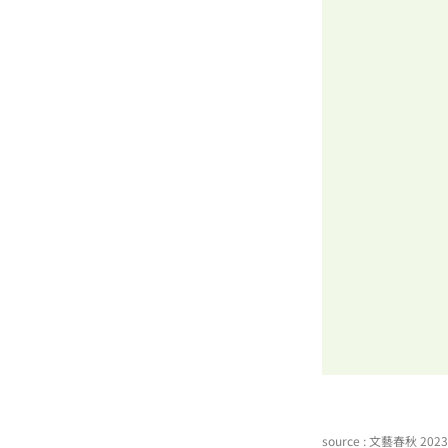
source : 文藝春秋 20