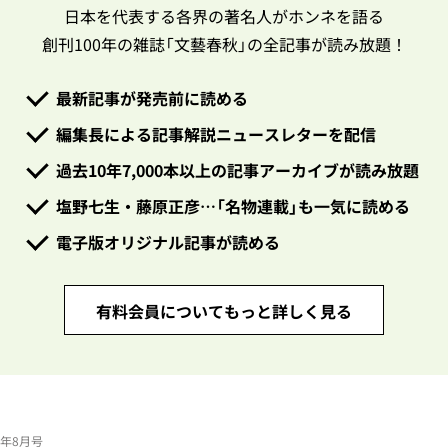
日本を代表する各界の著名人がホンネを語る
創刊100年の雑誌「文藝春秋」の全記事が読み放題！
最新記事が発売前に読める
編集長による記事解説ニュースレターを配信
過去10年7,000本以上の記事アーカイブが読み放題
塩野七生・藤原正彦…「名物連載」も一気に読める
電子版オリジナル記事が読める
有料会員についてもっと詳しく見る
23年8月号