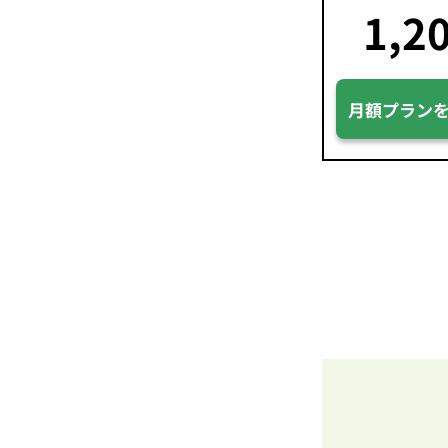
1,2
月額プラン