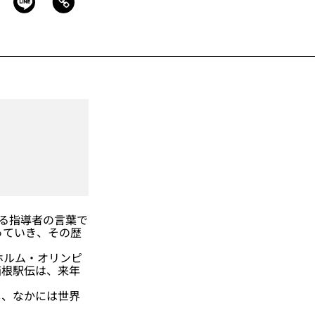
る指導者の言葉で
っていき、その歴
ホルム・オリンピ
箱根駅伝は、来年
、なかには世界