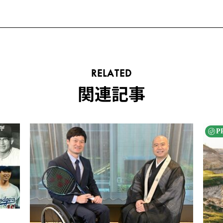
RELATED
関連記事
P