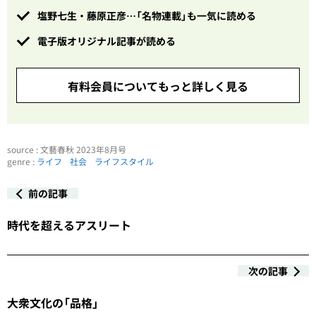
塩野七生・藤原正彦…「名物連載」も一気に読める
電子版オリジナル記事が読める
有料会員についてもっと詳しく見る
source : 文藝春秋 2023年8月号
genre :
ライフ
社会
ライフスタイル
前の記事
時代を超えるアスリート
次の記事
大衆文化の「品格」