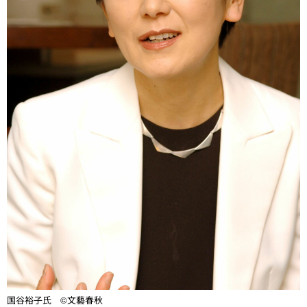
国谷裕子氏 ©文藝春秋