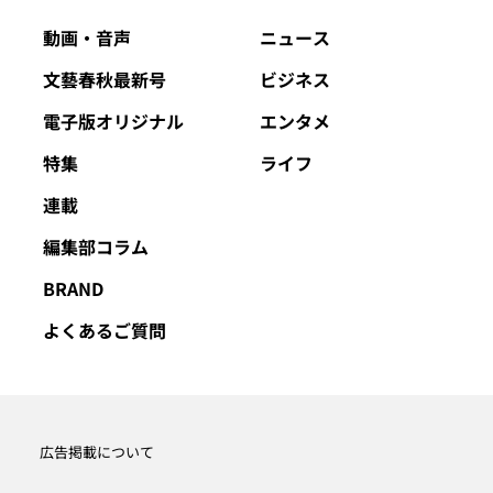
動画・音声
ニュース
文藝春秋最新号
ビジネス
電子版オリジナル
エンタメ
特集
ライフ
連載
編集部コラム
BRAND
よくあるご質問
広告掲載について