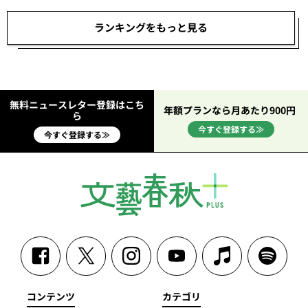
ランキングをもっと見る
無料ニュースレター登録はこち
年額プランなら月あたり900円
ら
今すぐ登録する≫
今すぐ登録する≫
コンテンツ
カテゴリ