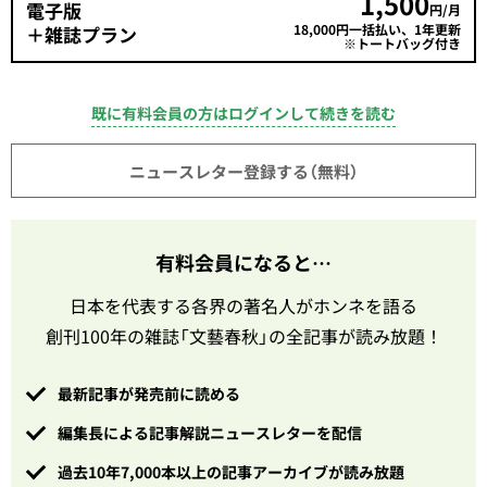
1,500
電子版
円/月
18,000円一括払い、1年更新
＋雑誌プラン
※トートバッグ付き
既に有料会員の方はログインして続きを読む
ニュースレター登録する（無料）
有料会員になると…
日本を代表する各界の著名人がホンネを語る
創刊100年の雑誌「文藝春秋」の全記事が読み放題！
最新記事が発売前に読める
編集長による記事解説ニュースレターを配信
過去10年7,000本以上の記事アーカイブが読み放題